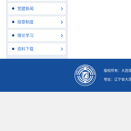
党建新闻
规章制度
理论学习
资料下载
版权所有：大连理工大学
地址：辽宁省大连市