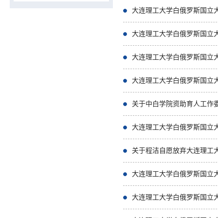
大连理工大学白俄罗斯国立
大连理工大学白俄罗斯国立大
大连理工大学白俄罗斯国立
大连理工大学白俄罗斯国立
关于中白学院资助育人工作
大连理工大学白俄罗斯国立
关于程洁自愿放弃大连理工大
大连理工大学白俄罗斯国立大
大连理工大学白俄罗斯国立