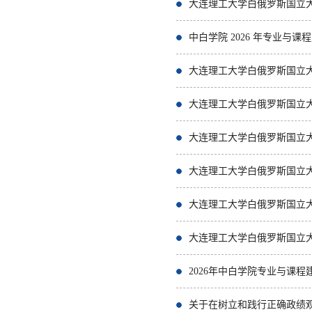
大连理工大学白俄罗斯国立
中白学院 2026 年专业与
大连理工大学白俄罗斯国立
大连理工大学白俄罗斯国立
大连理工大学白俄罗斯国立
大连理工大学白俄罗斯国立
大连理工大学白俄罗斯国立
大连理工大学白俄罗斯国立
2026年中白学院专业与课
关于在树立和践行正确政绩